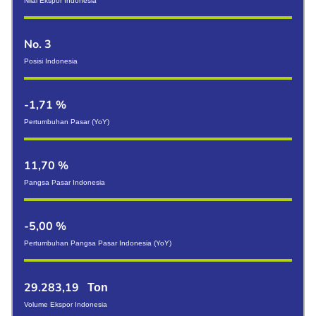
Nilai Ekspor Indonesia
No. 3
Posisi Indonesia
-1,71 %
Pertumbuhan Pasar (YoY)
11,70 %
Pangsa Pasar Indonesia
-5,00 %
Pertumbuhan Pangsa Pasar Indonesia (YoY)
29.283,19
Ton
Volume Ekspor Indonesia