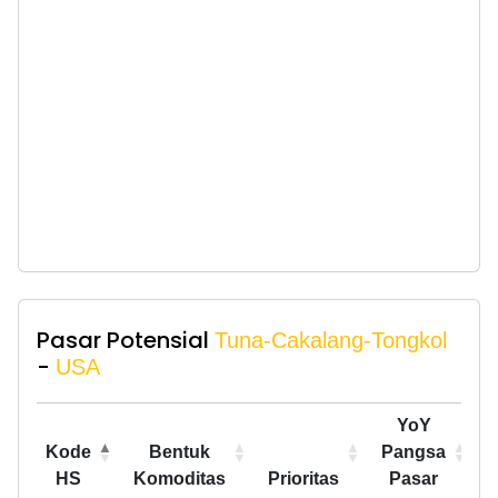
Pasar Potensial
Tuna-Cakalang-Tongkol
-
USA
YoY
Kode
Bentuk
Pangsa
HS
Komoditas
Prioritas
Pasar