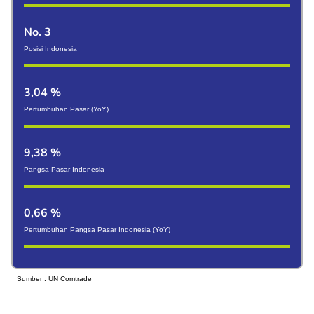
No. 3
Posisi Indonesia
3,04 %
Pertumbuhan Pasar (YoY)
9,38 %
Pangsa Pasar Indonesia
0,66 %
Pertumbuhan Pangsa Pasar Indonesia (YoY)
Sumber : UN Comtrade