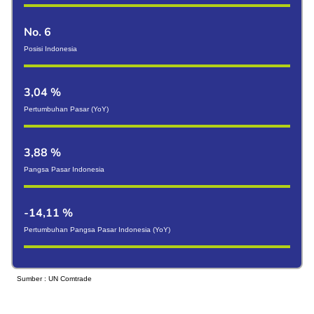
No. 6
Posisi Indonesia
3,04 %
Pertumbuhan Pasar (YoY)
3,88 %
Pangsa Pasar Indonesia
-14,11 %
Pertumbuhan Pangsa Pasar Indonesia (YoY)
Sumber : UN Comtrade