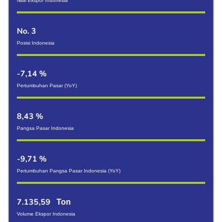
Nilai Ekspor Indonesia
No. 3
Posisi Indonesia
-7,14 %
Pertumbuhan Pasar (YoY)
8,43 %
Pangsa Pasar Indonesia
-9,71 %
Pertumbuhan Pangsa Pasar Indonesia (YoY)
7.135,59
Ton
Volume Ekspor Indonesia