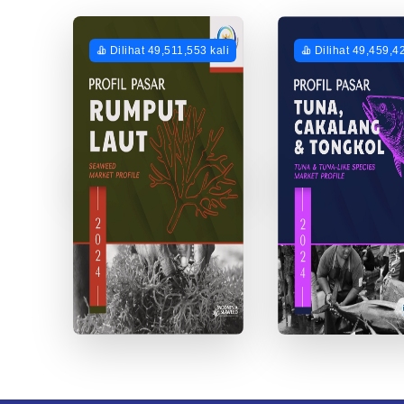
Dilihat 49,511,553 kali
Dilihat 49,459,42