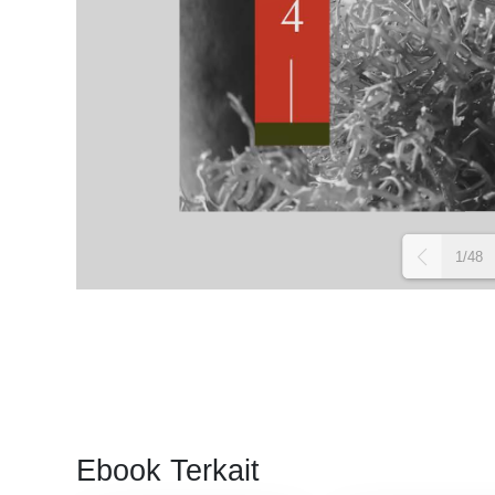
1/48
Ebook Terkait