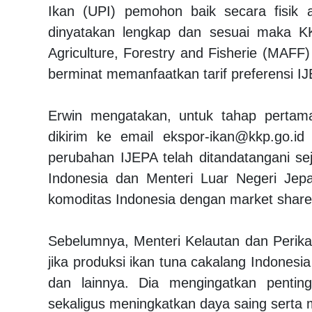
Ikan (UPI) pemohon baik secara fisik a
dinyatakan lengkap dan sesuai maka KK
Agriculture, Forestry and Fisherie (MAFF
berminat memanfaatkan tarif preferensi 
Erwin mengatakan, untuk tahap pertam
dikirim ke email ekspor-ikan@kkp.go.id
perubahan IJEPA telah ditandatangani s
Indonesia dan Menteri Luar Negeri Jep
komoditas Indonesia dengan market shar
Sebelumnya, Menteri Kelautan dan Perika
jika produksi ikan tuna cakalang Indones
dan lainnya. Dia mengingatkan pentin
sekaligus meningkatkan daya saing serta 