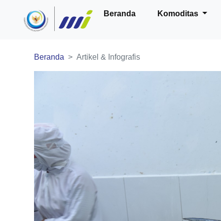
Beranda
Komoditas
Beranda
Artikel & Infografis