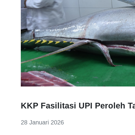
KKP Fasilitasi UPI Peroleh 
28 Januari 2026