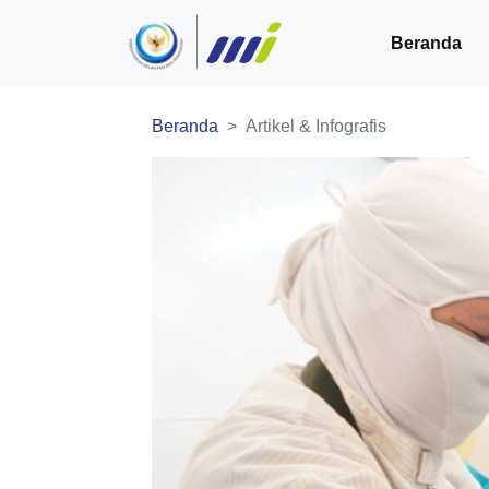
Beranda
Beranda
Artikel & Infografis