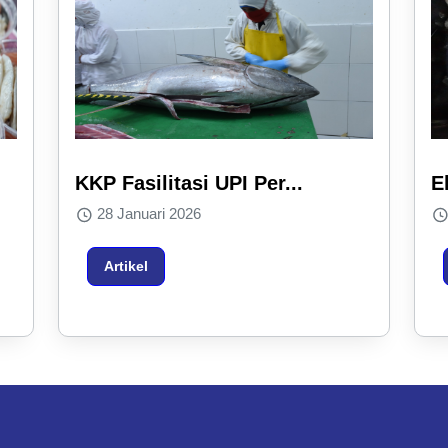
KKP Fasilitasi UPI Per...
E
28 Januari 2026
Artikel