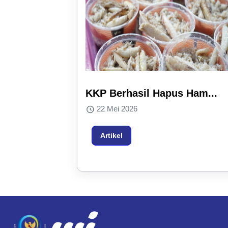
KKP Berhasil Hapus Ham...
22 Mei 2026
Artikel