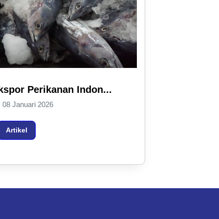
kspor Perikanan Indon...
08 Januari 2026
Artikel