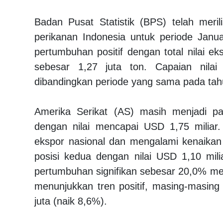
Badan Pusat Statistik (BPS) telah meri
perikanan Indonesia untuk periode Janu
pertumbuhan positif dengan total nilai e
sebesar 1,27 juta ton. Capaian nila
dibandingkan periode yang sama pada tah
Amerika Serikat (AS) masih menjadi pa
dengan nilai mencapai USD 1,75 miliar.
ekspor nasional dan mengalami kenaikan
posisi kedua dengan nilai USD 1,10 mil
pertumbuhan signifikan sebesar 20,0% me
menunjukkan tren positif, masing-masin
juta (naik 8,6%).