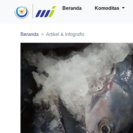
Beranda
Komoditas
Beranda
Artikel & Infografis