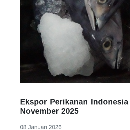
Ekspor Perikanan Indonesia
November 2025
08 Januari 2026