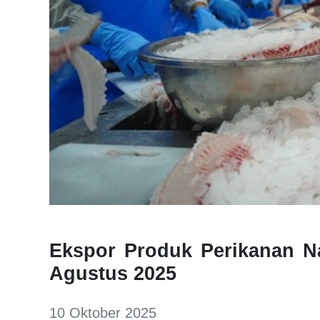
Ekspor Produk Perikanan N
Agustus 2025
10 Oktober 2025