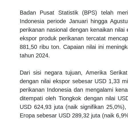
Badan Pusat Statistik (BPS) telah mer
Indonesia periode Januari hingga Agustu
perikanan nasional dengan kenaikan nilai 
ekspor produk perikanan tercatat mencap
881,50 ribu ton. Capaian nilai ini meni
tahun 2024.
Dari sisi negara tujuan, Amerika Seri
dengan nilai ekspor sebesar USD 1,33 mil
perikanan Indonesia dan mengalami kenai
ditempati oleh Tiongkok dengan nilai US
USD 624,93 juta (naik signifikan 25,0%)
Eropa sebesar USD 289,32 juta (naik 6,9%