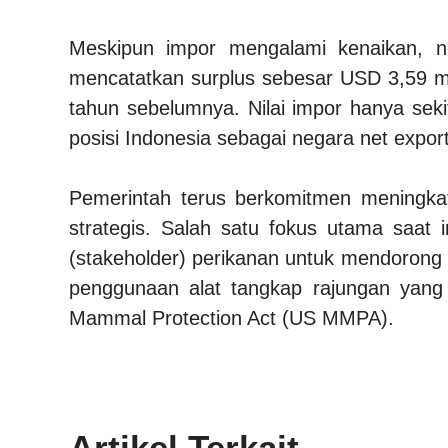
Meskipun impor mengalami kenaikan, n
mencatatkan surplus sebesar USD 3,59 mi
tahun sebelumnya. Nilai impor hanya seki
posisi Indonesia sebagai negara net expor
Pemerintah terus berkomitmen meningkat
strategis. Salah satu fokus utama saat
(stakeholder) perikanan untuk mendorong
penggunaan alat tangkap rajungan yang
Mammal Protection Act (US MMPA).
Artikel Terkait